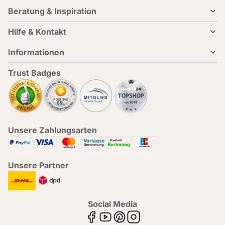
Beratung & Inspiration
Hilfe & Kontakt
Informationen
Trust Badges
Unsere Zahlungsarten
Unsere Partner
Social Media