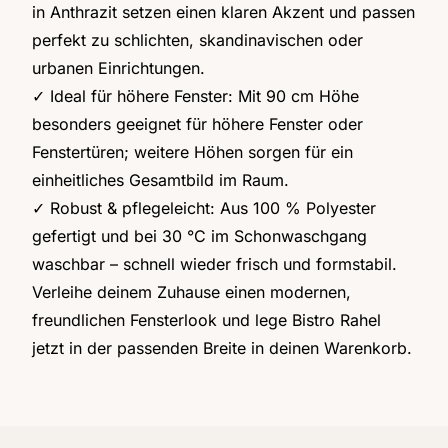
in Anthrazit setzen einen klaren Akzent und passen
perfekt zu schlichten, skandinavischen oder
urbanen Einrichtungen.
✓ Ideal für höhere Fenster: Mit 90 cm Höhe
besonders geeignet für höhere Fenster oder
Fenstertüren; weitere Höhen sorgen für ein
einheitliches Gesamtbild im Raum.
✓ Robust & pflegeleicht: Aus 100 % Polyester
gefertigt und bei 30 °C im Schonwaschgang
waschbar – schnell wieder frisch und formstabil.
Verleihe deinem Zuhause einen modernen,
freundlichen Fensterlook und lege Bistro Rahel
jetzt in der passenden Breite in deinen Warenkorb.