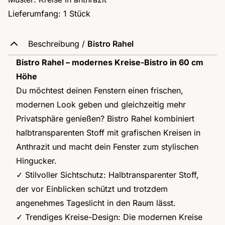
Lieferumfang: 1 Stück
Beschreibung /
Bistro Rahel
Bistro Rahel – modernes Kreise-Bistro in 60 cm
Höhe
Du möchtest deinen Fenstern einen frischen,
modernen Look geben und gleichzeitig mehr
Privatsphäre genießen? Bistro Rahel kombiniert
halbtransparenten Stoff mit grafischen Kreisen in
Anthrazit und macht dein Fenster zum stylischen
Hingucker.
✓ Stilvoller Sichtschutz: Halbtransparenter Stoff,
der vor Einblicken schützt und trotzdem
angenehmes Tageslicht in den Raum lässt.
✓ Trendiges Kreise-Design: Die modernen Kreise