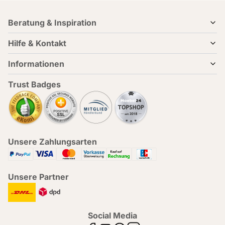
Beratung & Inspiration
Hilfe & Kontakt
Informationen
Trust Badges
Unsere Zahlungsarten
Unsere Partner
Social Media