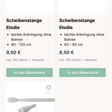
Scheibenstange
Scheibenstange
Elodie
Elodie
leichte Anbringung ohne
leichte Anbringung ohne
Bohren
Bohren
80 - 120 cm
60 - 90 cm
9,50 €
8,50 €
Inkl. 19% MwSt.
+
Versand
Inkl. 19% MwSt.
+
Versand
In den Warenkorb
In den Warenkorb