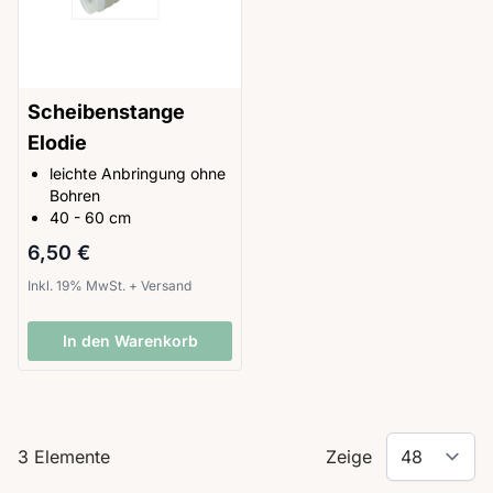
Scheibenstange
Elodie
leichte Anbringung ohne
Bohren
40 - 60 cm
6,50 €
Inkl. 19% MwSt.
+
Versand
In den Warenkorb
3
Elemente
Zeige