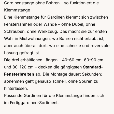
Gardinenstange ohne Bohren – so funktioniert die
Klemmstange
Eine Klemmstange für Gardinen klemmt sich zwischen
Fensterrahmen oder Wände – ohne Dübel, ohne
Schrauben, ohne Werkzeug. Das macht sie zur ersten
Wahl in Mietwohnungen, wo Bohren nicht erlaubt ist,
aber auch überall dort, wo eine schnelle und reversible
Lösung gefragt ist.
Die drei erhältlichen Längen – 40–60 cm, 60–90 cm
und 80–120 cm – decken die gängigsten
Standard-
Fensterbreiten
ab. Die Montage dauert Sekunden;
abnehmen geht genauso schnell, ohne Spuren zu
hinterlassen.
Passende Gardinen für die Klemmstange finden sich
im
Fertiggardinen
-Sortiment.