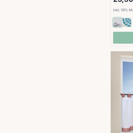
Inkl. 19% 