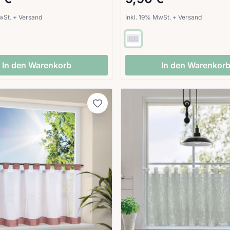
MwSt.
+
Versand
Inkl. 19% MwSt.
+
Versand
In den Warenkorb
In den Warenkor