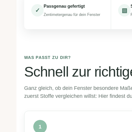
Passgenau gefertigt
✓
▧
Zentimetergenau für dein Fenster
WAS PASST ZU DIR?
Schnell zur richti
Ganz gleich, ob dein Fenster besondere Maße 
zuerst Stoffe vergleichen willst: Hier findest 
1