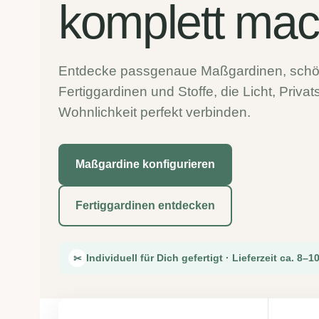
komplett mac
Entdecke passgenaue Maßgardinen, sch
Fertiggardinen und Stoffe, die Licht, Priva
Wohnlichkeit perfekt verbinden.
Maßgardine konfigurieren
Fertiggardinen entdecken
Individuell für Dich gefertigt · Lieferzeit ca. 8–
✂