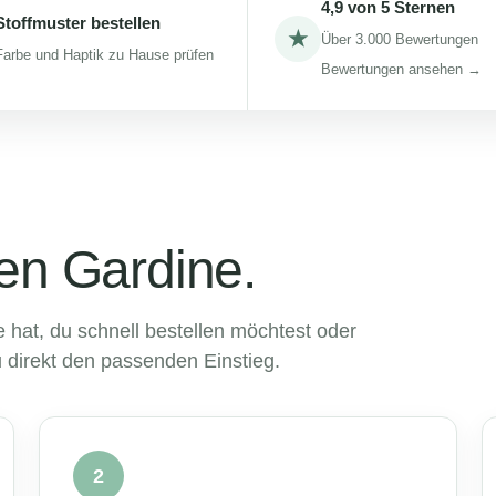
4,9 von 5 Sternen
Stoffmuster bestellen
★
Über 3.000 Bewertungen
Farbe und Haptik zu Hause prüfen
Bewertungen ansehen →
gen Gardine.
hat, du schnell bestellen möchtest oder
du direkt den passenden Einstieg.
2