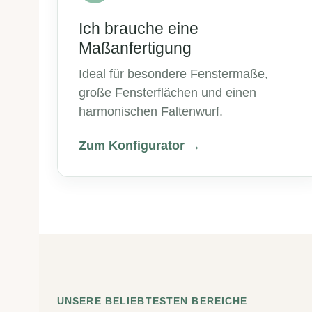
Ich brauche eine
Maßanfertigung
Ideal für besondere Fenstermaße,
große Fensterflächen und einen
harmonischen Faltenwurf.
Zum Konfigurator →
UNSERE BELIEBTESTEN BEREICHE