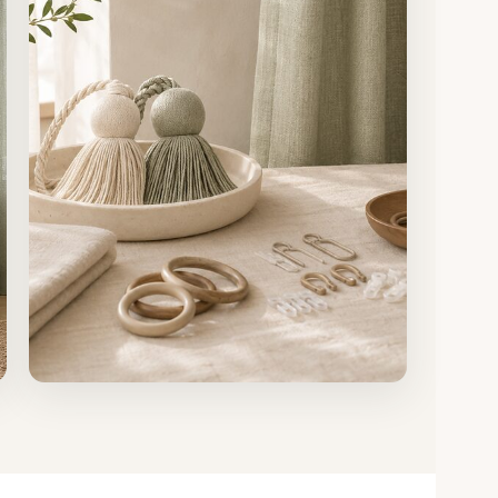
Zubehör
Alles für Aufhängung und