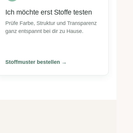
Ich möchte erst Stoffe testen
Prüfe Farbe, Struktur und Transparenz
ganz entspannt bei dir zu Hause.
Stoffmuster bestellen →