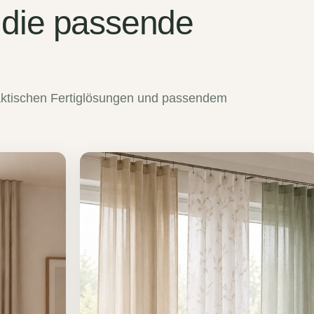
 die passende
praktischen Fertiglösungen und passendem