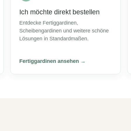
Ich möchte direkt bestellen
Entdecke Fertiggardinen,
Scheibengardinen und weitere schöne
Lösungen in Standardmaßen.
Fertiggardinen ansehen →