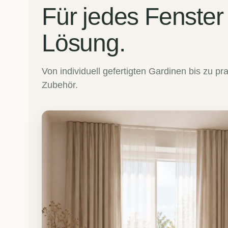
Für jedes Fenster
Lösung.
Von individuell gefertigten Gardinen bis zu 
Zubehör.