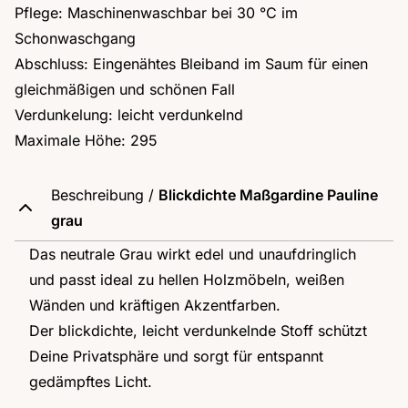
Pflege: Maschinenwaschbar bei 30 °C im
Schonwaschgang
Abschluss: Eingenähtes Bleiband im Saum für einen
gleichmäßigen und schönen Fall
Verdunkelung: leicht verdunkelnd
Maximale Höhe: 295
Beschreibung /
Blickdichte Maßgardine Pauline
grau
Das neutrale Grau wirkt edel und unaufdringlich
und passt ideal zu hellen Holzmöbeln, weißen
Wänden und kräftigen Akzentfarben.
Der blickdichte, leicht verdunkelnde Stoff schützt
Deine Privatsphäre und sorgt für entspannt
gedämpftes Licht.