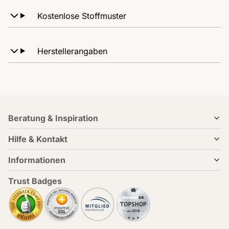
Kostenlose Stoffmuster
Herstellerangaben
Beratung & Inspiration
Hilfe & Kontakt
Informationen
Trust Badges