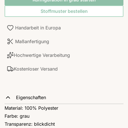
Stoffmuster bestellen
Handarbeit in Europa
Maßanfertigung
Hochwertige Verarbeitung
Kostenloser Versand
Eigenschaften
Material: 100% Polyester
Farbe: grau
Transparenz: blickdicht