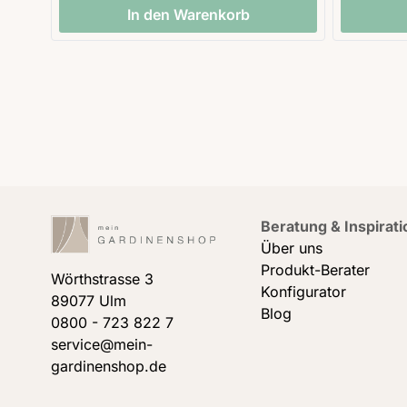
In den Warenkorb
Beratung & Inspirati
Über uns
Produkt-Berater
Wörthstrasse 3
Konfigurator
89077 Ulm
Blog
0800 - 723 822 7
service@mein-
gardinenshop.de