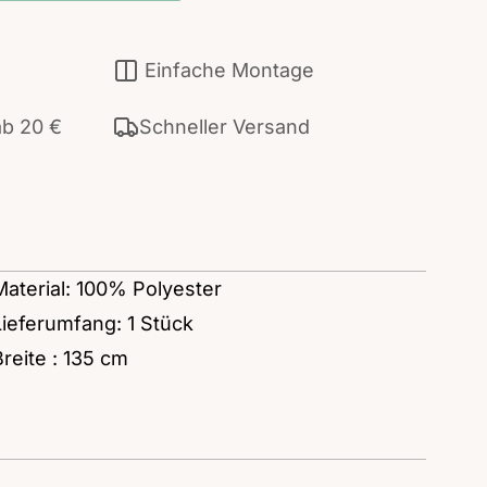
Einfache Montage
ab 20 €
Schneller Versand
Material: 100% Polyester
Lieferumfang: 1 Stück
Breite : 135 cm