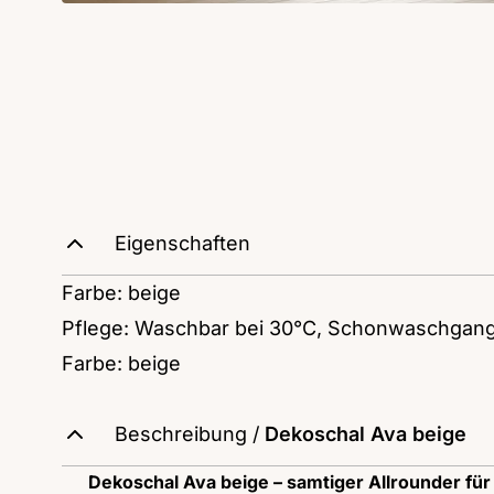
Eigenschaften
Farbe: beige
Pflege: Waschbar bei 30°C, Schonwaschgan
Farbe: beige
Beschreibung /
Dekoschal Ava beige
Dekoschal Ava beige – samtiger Allrounder für 