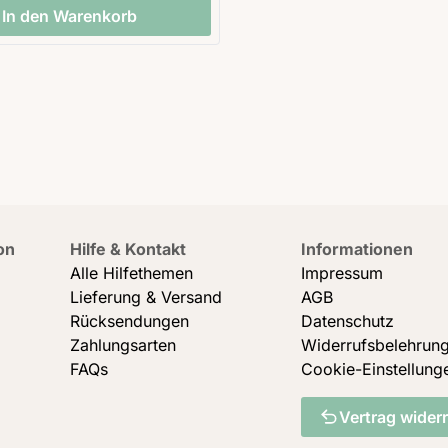
In den Warenkorb
on
Hilfe & Kontakt
Informationen
Alle Hilfethemen
Impressum
Lieferung & Versand
AGB
Rücksendungen
Datenschutz
Zahlungsarten
Widerrufsbelehrun
FAQs
Cookie-Einstellung
Vertrag wider