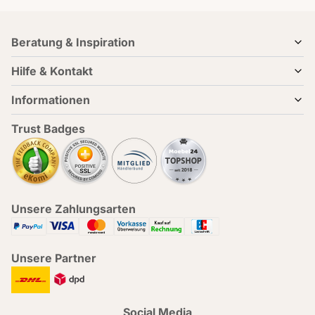
Beratung & Inspiration
Hilfe & Kontakt
Informationen
Trust Badges
Unsere Zahlungsarten
Unsere Partner
Social Media