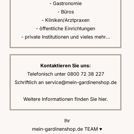
- Gastronomie
- Büros
- Kliniken/Arztpraxen
- öffentliche Einrichtungen
- private Institutionen
und vieles mehr...
Kontaktieren Sie uns:
Telefonisch unter 0800 72 38 227
Schriftlich an
service@mein-gardinenshop.de
Weitere Informationen finden Sie
hier
.
Ihr
mein-gardinenshop.de TEAM ♥