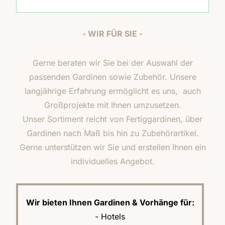
- WIR FÜR SIE -
Gerne beraten wir Sie bei der Auswahl der
passenden Gardinen sowie Zubehör. Unsere
langjährige Erfahrung ermöglicht es uns, auch
Großprojekte mit Ihnen umzusetzen.
Unser Sortiment reicht von Fertiggardinen, über
Gardinen nach Maß bis hin zu Zubehörartikel.
Gerne unterstützen wir Sie und erstellen Ihnen ein
individuelles Angebot.
Wir bieten Ihnen Gardinen & Vorhänge für:
- Hotels