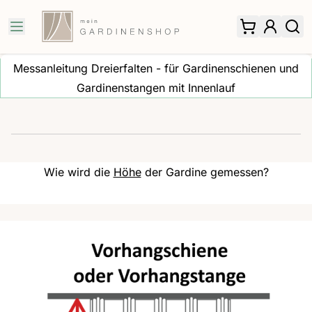
Zum Inhalt springen
Messanleitung Dreierfalten - für Gardinenschienen und
Gardinenstangen mit Innenlauf
Wie wird die
Höhe
der Gardine gemessen?