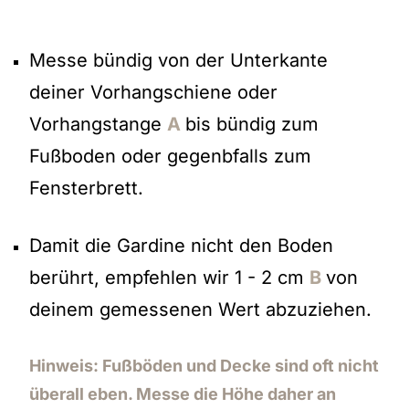
Messe bündig von der Unterkante
deiner Vorhangschiene oder
Vorhangstange
A
bis bündig zum
Fußboden oder gegenbfalls zum
Fensterbrett.
Damit die Gardine nicht den Boden
berührt, empfehlen wir 1 - 2 cm
B
von
deinem gemessenen Wert abzuziehen.
Hinweis: Fußböden und Decke sind oft nicht
überall eben. Messe die Höhe daher an