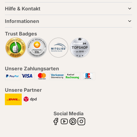
Hilfe & Kontakt
Informationen
Trust Badges
Unsere Zahlungsarten
Unsere Partner
Social Media