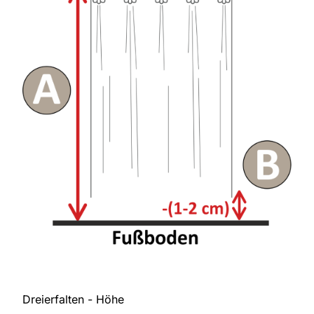
Dreierfalten - Höhe