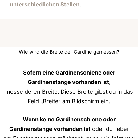
unterschiedlichen Stellen.
Wie wird die
Breite
der Gardine gemessen?
Sofern eine Gardinenschiene oder
Gardinenstange vorhanden ist
,
messe deren Breite. Diese Breite gibst du in das
Feld „Breite“ am Bildschirm ein.
Wenn keine Gardinenschiene oder
Gardinenstange vorhanden ist
oder du lieber