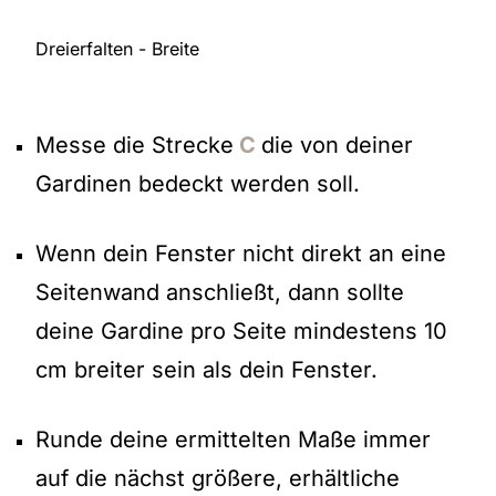
Dreierfalten - Breite
Messe die Strecke
C
die von deiner
Gardinen bedeckt werden soll.
Wenn dein Fenster nicht direkt an eine
Seitenwand anschließt, dann sollte
deine Gardine pro Seite mindestens 10
cm breiter sein als dein Fenster.
Runde deine ermittelten Maße immer
auf die nächst größere, erhältliche