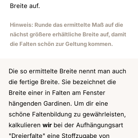
Breite auf.
Hinweis: Runde das ermittelte Maß auf die
nächst größere erhältliche Breite auf, damit
die Falten schön zur Geltung kommen.
Die so ermittelte Breite nennt man auch
die fertige Breite. Sie bezeichnet die
Breite einer in Falten am Fenster
hängenden Gardinen. Um dir eine
schöne Faltenbildung zu gewährleisten,
kalkulieren
wir
bei der Aufhängungsart
"Dreierfalte" eine Stoffzugabe von