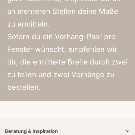
an mehreren Stellen deine Maße
zu ermitteln.
Sofern du ein Vorhang-Paar pro
Fenster wünscht, empfehlen wir
dir, die ermittelte Breite durch zwei
zu teilen und zwei Vorhänge zu
bestellen.
Beratung & Inspiration