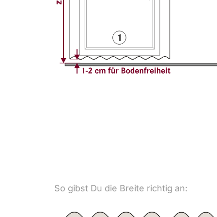
So gibst Du die Breite richtig an: