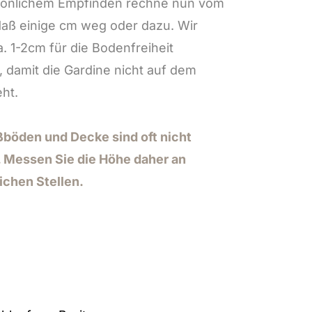
sönlichem Empfinden rechne nun vom
Maß einige cm weg oder dazu. Wir
. 1-2cm für die Bodenfreiheit
 damit die Gardine nicht auf dem
ht.
böden und Decke sind oft nicht
. Messen Sie die Höhe daher an
ichen Stellen.