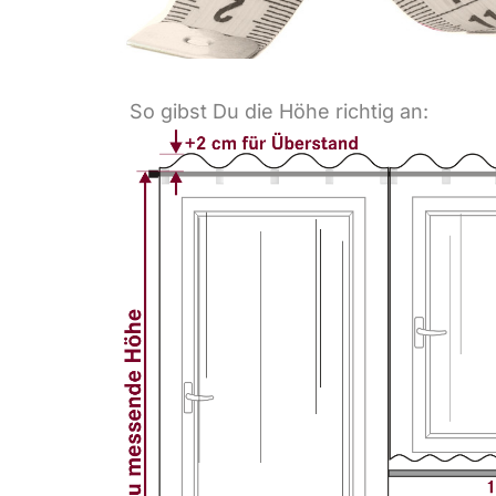
So gibst Du die Höhe richtig an: