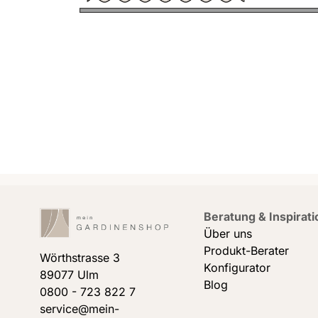
Beratung & Inspirati
Über uns
Produkt-Berater
Wörthstrasse 3
Konfigurator
89077 Ulm
Blog
0800 - 723 822 7
service@mein-