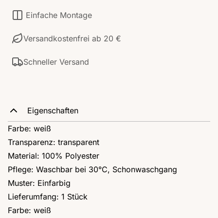
Einfache Montage
Versandkostenfrei ab 20 €
Schneller Versand
Eigenschaften
Farbe: weiß
Transparenz: transparent
Material: 100% Polyester
Pflege: Waschbar bei 30°C, Schonwaschgang
Muster: Einfarbig
Lieferumfang: 1 Stück
Farbe: weiß