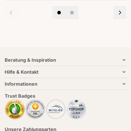
Beratung & Inspiration
Hilfe & Kontakt
Informationen
Trust Badges
Unsere Zahlungsarten