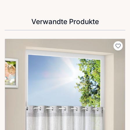
Verwandte Produkte
Clicken, um das Karussell zu überspringen