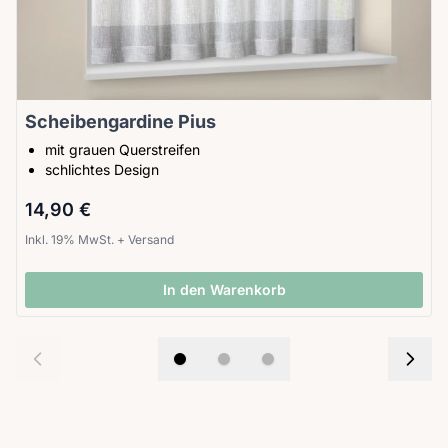
Scheibengardine Pius
mit grauen Querstreifen
schlichtes Design
14,90 €
Inkl. 19% MwSt.
+
Versand
In den Warenkorb