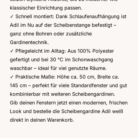
klassischer Einrichtung passen.
✓ Schnell montiert: Dank Schlaufenaufhängung ist
Adil im Nu auf der Scheibenstange befestigt –
ganz ohne Bohren oder zusätzliche
Gardinentechnik.
✓ Pflegeleicht im Alltag: Aus 100% Polyester
gefertigt und bei 30 °C im Schonwaschgang
waschbar – ideal für viel genutzte Räume.
✓ Praktische Maße: Höhe ca. 50 cm, Breite ca.
145 cm – perfekt für viele Standardfenster und gut
kombinierbar mit weiteren Scheibengardinen.
Gib deinen Fenstern jetzt einen modernen, frischen
Look und bestelle die Scheibengardine Adil weiß
direkt in deinen Warenkorb.