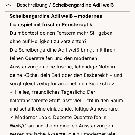
Beschreibung /
Scheibengardine Adil weiß
Scheibengardine Adil weiß – modernes
Lichtspiel mit frischer Fensteroptik
Du möchtest deinen Fenstern mehr Stil geben,
ohne auf Helligkeit zu verzichten?
Die Scheibengardine Adil weiß bringt mit ihren
feinen Querstreifen und den modernen
Ausstanzungen eine frische, lebendige Note in
deine Küche, dein Bad oder den Essbereich – und
sorgt gleichzeitig für angenehmen Sichtschutz.
✓ Helles, freundliches Tageslicht: Der
halbtransparente Stoff lässt viel Licht in den Raum
und schafft eine einladende, luftige Atmosphäre.
✓ Moderner Look: Dezente Querstreifen in
Weiß/Grau und die originellen Ausstanzungen
setzen stylische Akzente, die zu moderner wie