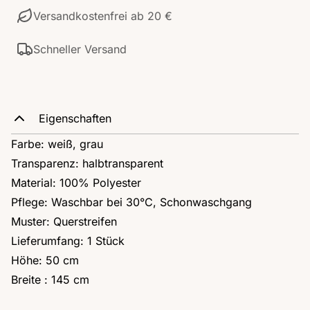
Versandkostenfrei ab 20 €
Schneller Versand
Eigenschaften
Farbe: weiß, grau
Transparenz: halbtransparent
Material: 100% Polyester
Pflege: Waschbar bei 30°C, Schonwaschgang
Muster: Querstreifen
Lieferumfang: 1 Stück
Höhe: 50 cm
Breite : 145 cm