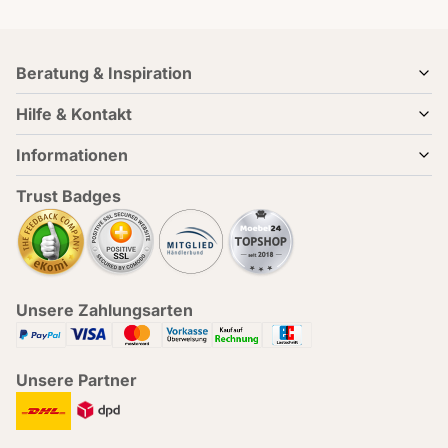
Beratung & Inspiration
Hilfe & Kontakt
Informationen
Trust Badges
Unsere Zahlungsarten
Unsere Partner