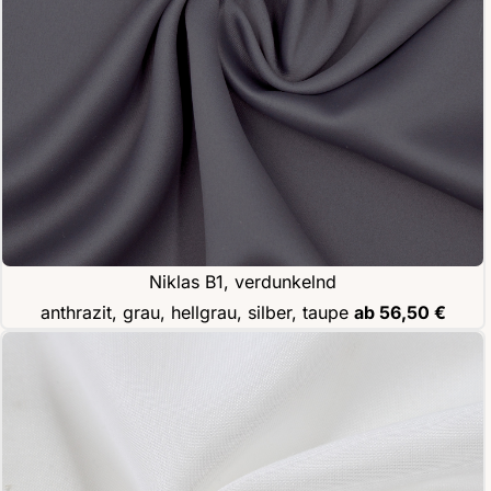
Niklas B1, verdunkelnd
anthrazit, grau, hellgrau, silber, taupe
ab 56,50 €