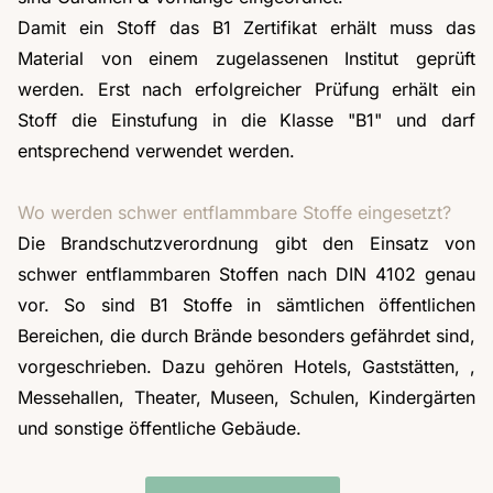
Damit ein Stoff das B1 Zertifikat erhält muss das
Material von einem zugelassenen Institut geprüft
werden. Erst nach erfolgreicher Prüfung erhält ein
Stoff die Einstufung in die Klasse "B1" und darf
entsprechend verwendet werden.
Wo werden schwer entflammbare Stoffe eingesetzt?
Die Brandschutzverordnung gibt den Einsatz von
schwer entflammbaren Stoffen nach DIN 4102 genau
vor. So sind B1 Stoffe in sämtlichen öffentlichen
Bereichen, die durch Brände besonders gefährdet sind,
vorgeschrieben. Dazu gehören Hotels, Gaststätten, ,
Messehallen, Theater, Museen, Schulen, Kindergärten
und sonstige öffentliche Gebäude.