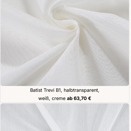
Batist Trevi B1, halbtransparent,
weiß, creme
ab 63,70 €