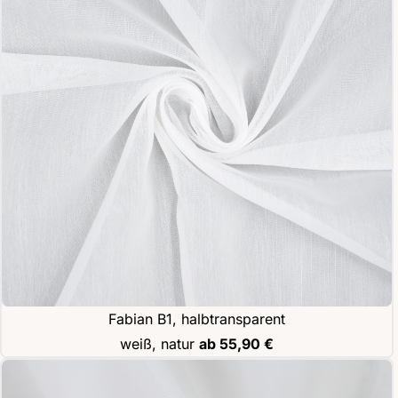
Fabian B1, halbtransparent
weiß, natur
ab 55,90 €