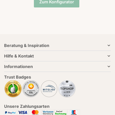
Zum Konfigurator
Beratung & Inspiration
Hilfe & Kontakt
Informationen
Trust Badges
Unsere Zahlungsarten