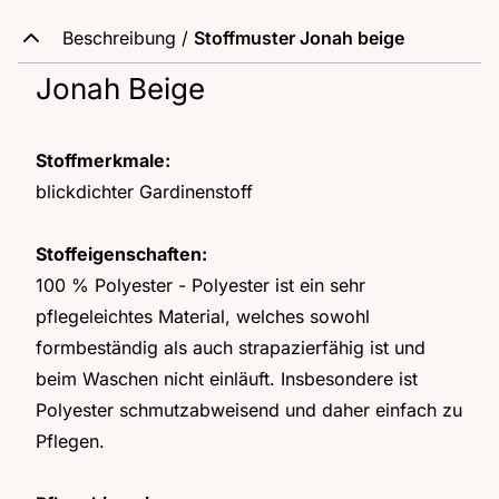
Beschreibung /
Stoffmuster Jonah beige
Jonah Beige
Stoffmerkmale:
blickdichter Gardinenstoff
Stoffeigenschaften:
100 % Polyester - Polyester ist ein sehr
pflegeleichtes Material, welches sowohl
formbeständig als auch strapazierfähig ist und
beim Waschen nicht einläuft. Insbesondere ist
Polyester schmutzabweisend und daher einfach zu
Pflegen.