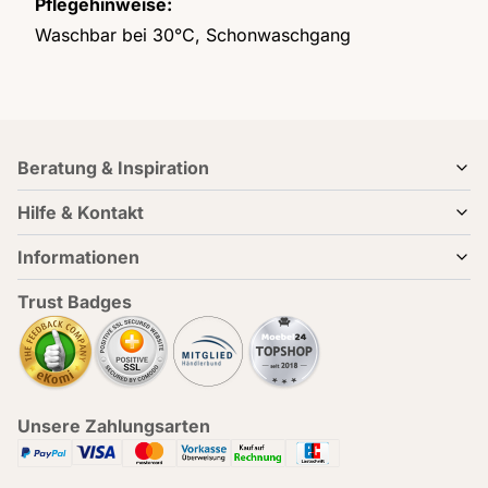
Pflegehinweise:
Waschbar bei 30°C, Schonwaschgang
Beratung & Inspiration
Hilfe & Kontakt
Informationen
Trust Badges
Unsere Zahlungsarten