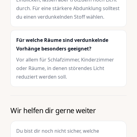
durch. Für eine stärkere Abdunklung solltest
du einen verdunkelnden Stoff wählen.
Für welche Räume sind verdunkelnde
Vorhänge besonders geeignet?
Vor allem für Schlafzimmer, Kinderzimmer
oder Räume, in denen störendes Licht
reduziert werden soll.
Wir helfen dir gerne weiter
Du bist dir noch nicht sicher, welche