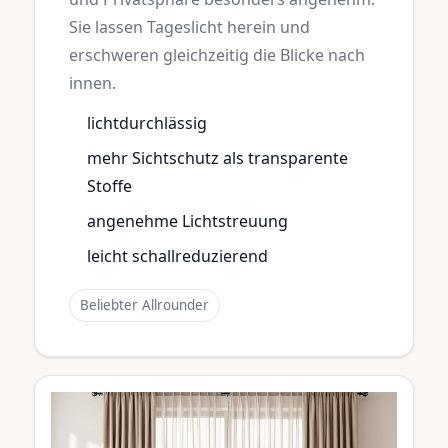
Sie lassen Tageslicht herein und
erschweren gleichzeitig die Blicke nach
innen.
lichtdurchlässig
mehr Sichtschutz als transparente
Stoffe
angenehme Lichtstreuung
leicht schallreduzierend
Beliebter Allrounder