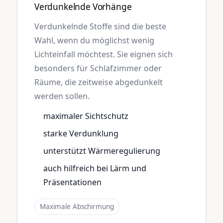
Verdunkelnde Vorhänge
Verdunkelnde Stoffe sind die beste
Wahl, wenn du möglichst wenig
Lichteinfall möchtest. Sie eignen sich
besonders für Schlafzimmer oder
Räume, die zeitweise abgedunkelt
werden sollen.
maximaler Sichtschutz
starke Verdunklung
unterstützt Wärmeregulierung
auch hilfreich bei Lärm und
Präsentationen
Maximale Abschirmung