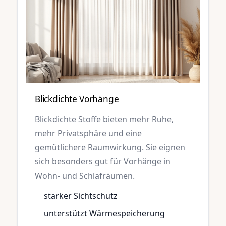
Blickdichte Vorhänge
Blickdichte Stoffe bieten mehr Ruhe,
mehr Privatsphäre und eine
gemütlichere Raumwirkung. Sie eignen
sich besonders gut für Vorhänge in
Wohn- und Schlafräumen.
starker Sichtschutz
unterstützt Wärmespeicherung