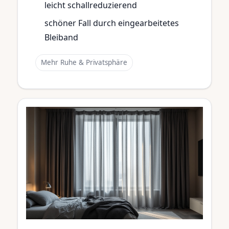
leicht schallreduzierend
schöner Fall durch eingearbeitetes
Bleiband
Mehr Ruhe & Privatsphäre