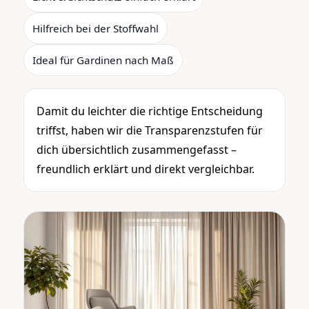
Hilfreich bei der Stoffwahl
Ideal für Gardinen nach Maß
Damit du leichter die richtige Entscheidung
triffst, haben wir die Transparenzstufen für
dich übersichtlich zusammengefasst –
freundlich erklärt und direkt vergleichbar.