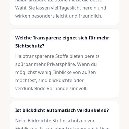
Wahl. Sie lassen viel Tageslicht herein und
wirken besonders leicht und freundlich.
Welche Transparenz eignet sich für mehr
Sichtschutz?
Halbtransparente Stoffe bieten bereits
spürbar mehr Privatsphäre. Wenn du
möglichst wenig Einblicke von außen
möchtest, sind blickdichte oder
verdunkelnde Vorhänge sinnvoll.
Ist blickdicht automatisch verdunkelnd?
Nein. Blickdichte Stoffe schützen vor
Einblicken, lassen aber trotzdem noch Licht