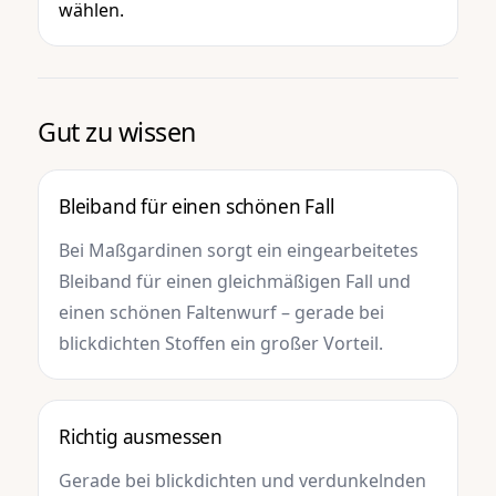
wählen.
Gut zu wissen
Bleiband für einen schönen Fall
Bei Maßgardinen sorgt ein eingearbeitetes
Bleiband für einen gleichmäßigen Fall und
einen schönen Faltenwurf – gerade bei
blickdichten Stoffen ein großer Vorteil.
Richtig ausmessen
Gerade bei blickdichten und verdunkelnden