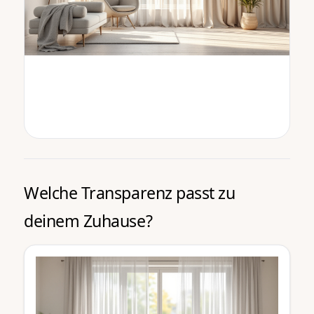
Welche Transparenz passt zu
deinem Zuhause?