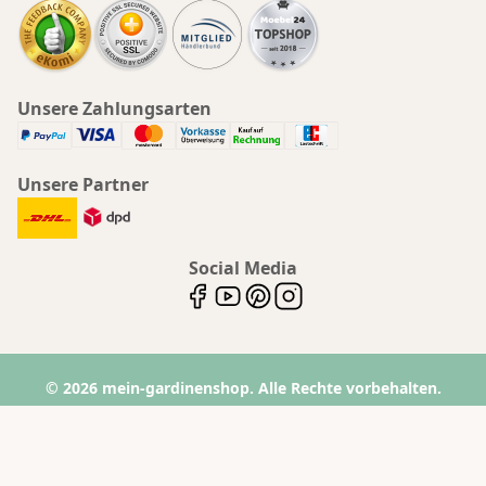
Unsere Zahlungsarten
Unsere Partner
Social Media
© 2026 mein-gardinenshop. Alle Rechte vorbehalten.