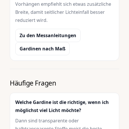
Vorhängen empfiehlt sich etwas zusätzliche
Breite, damit seitlicher Lichteinfall besser
reduziert wird.
Zu den Messanleitungen
Gardinen nach Maß
Häufige Fragen
Welche Gardine ist die richtige, wenn ich
möglichst viel Licht möchte?
Dann sind transparente oder
halbtransparente Stoffe meist die beste