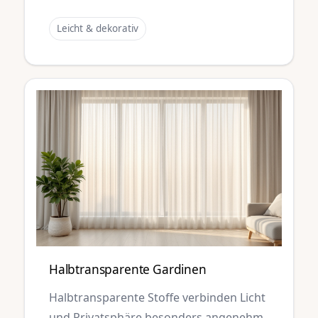
Leicht & dekorativ
Halbtransparente Gardinen
Halbtransparente Stoffe verbinden Licht
und Privatsphäre besonders angenehm.