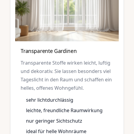
Transparente Gardinen
Transparente Stoffe wirken leicht, luftig
und dekorativ. Sie lassen besonders viel
Tageslicht in den Raum und schaffen ein
helles, offenes Wohngefühl.
sehr lichtdurchlässig
leichte, freundliche Raumwirkung
nur geringer Sichtschutz
ideal für helle Wohnräume