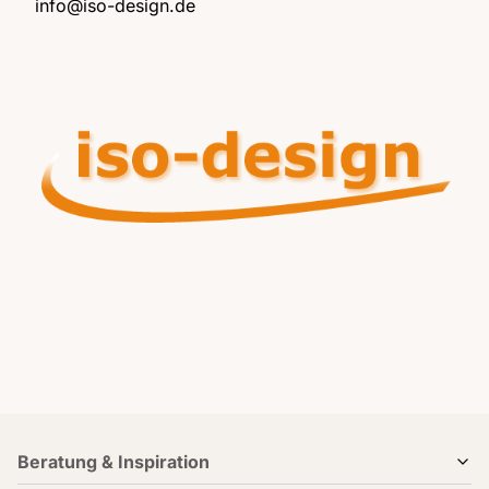
info@iso-design.de
Beratung & Inspiration