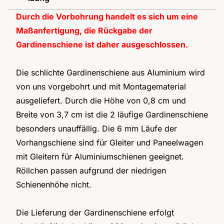
Durch die Vorbohrung handelt es sich um eine
Maßanfertigung, die Rückgabe der
Gardinenschiene ist daher ausgeschlossen.
Die schlichte Gardinenschiene aus Aluminium wird
von uns vorgebohrt und mit Montagematerial
ausgeliefert. Durch die Höhe von 0,8 cm und
Breite von 3,7 cm ist die 2 läufige Gardinenschiene
besonders unauffällig. Die 6 mm Läufe der
Vorhangschiene sind für Gleiter und Paneelwagen
mit Gleitern für Aluminiumschienen geeignet.
Röllchen passen aufgrund der niedrigen
Schienenhöhe nicht.
Die Lieferung der Gardinenschiene erfolgt