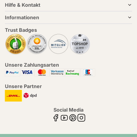
Hilfe & Kontakt
Informationen
Trust Badges
Unsere Zahlungsarten
Unsere Partner
Social Media