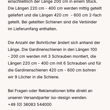
einschließlich der Länge 200 cm in einem Stück.
Die Längen 220 cm - 400 cm werden mittig geteilt
geliefert und die Längen 420 cm - 600 cm 2-fach
geteilt. Bei geteilten Schienen sind die Verbinder
im Lieferumfang enthalten.
Die Anzahl der Bohrlöcher ändert sich anhand der
Länge. Die Gardinenschienen in den Längen 100
- 200 cm werden mit 3 Schrauben montiert, die
Längen 220 cm - 400 cm mit 6 Schrauben und für
die Gardinenschienen 420 cm - 600 cm bohren
wir 9 Löcher in die Schiene.
Bei Fragen oder Reklamationen bitte direkt an
unseren Versandparter iso-design wenden.
+49 (0) 36083 544000