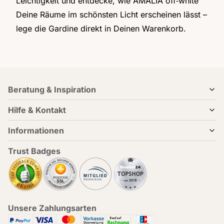
Leichtigkeit und entdecke, wie AMALIA off‑white
Deine Räume im schönsten Licht erscheinen lässt –
lege die Gardine direkt in Deinen Warenkorb.
Beratung & Inspiration
Hilfe & Kontakt
Informationen
Trust Badges
Unsere Zahlungsarten