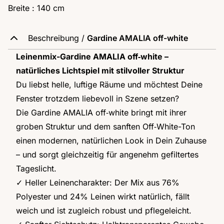
Breite : 140 cm
Beschreibung /
Gardine AMALIA off-white
Leinenmix-Gardine AMALIA off‑white –
natürliches Lichtspiel mit stilvoller Struktur
Du liebst helle, luftige Räume und möchtest Deine
Fenster trotzdem liebevoll in Szene setzen?
Die Gardine AMALIA off‑white bringt mit ihrer
groben Struktur und dem sanften Off‑White-Ton
einen modernen, natürlichen Look in Dein Zuhause
– und sorgt gleichzeitig für angenehm gefiltertes
Tageslicht.
✓ Heller Leinencharakter: Der Mix aus 76%
Polyester und 24% Leinen wirkt natürlich, fällt
weich und ist zugleich robust und pflegeleicht.