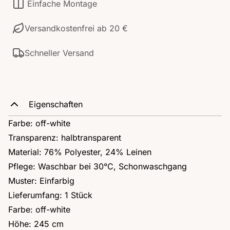
Einfache Montage
Versandkostenfrei ab 20 €
Schneller Versand
Eigenschaften
Farbe: off-white
Transparenz: halbtransparent
Material: 76% Polyester, 24% Leinen
Pflege: Waschbar bei 30°C, Schonwaschgang
Muster: Einfarbig
Lieferumfang: 1 Stück
Farbe: off-white
Höhe: 245 cm