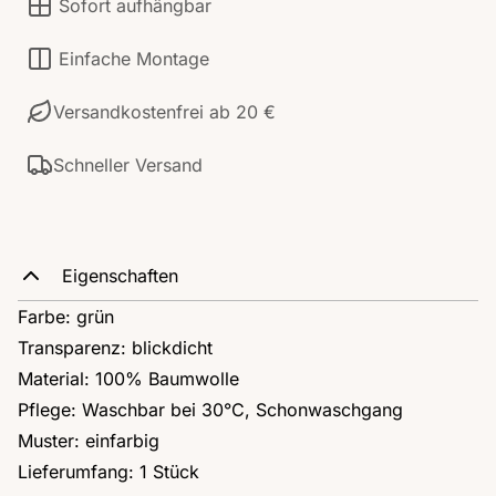
Sofort aufhängbar
Einfache Montage
Versandkostenfrei ab 20 €
Schneller Versand
Eigenschaften
Farbe: grün
Transparenz: blickdicht
Material: 100% Baumwolle
Pflege: Waschbar bei 30°C, Schonwaschgang
Muster: einfarbig
Lieferumfang: 1 Stück