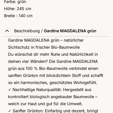
Farbe: grün
Höhe: 245 cm
Breite : 140 cm
Beschreibung /
Gardine MAGDALENA grün
Gardine MAGDALENA grün – natürlicher
Sichtschutz in frischer Bio-Baumwolle
Du wünschst dir mehr Ruhe und Natürlichkeit in
deinen vier Wänden? Die Gardine MAGDALENA
grün aus 100 % Bio-Baumwolle verbindet einen
sanften Grünton mit blickdichtem Stoff und schafft
so ein harmonisches, geschütztes Wohngefühl.
✓ Nachhaltige Naturqualität: Hergestellt aus
kontrolliert biologisch angebauter Baumwolle –
weich zur Haut und gut für die Umwelt.
✓ Sanfter Grünton: Einfarbig und dezent, bringt