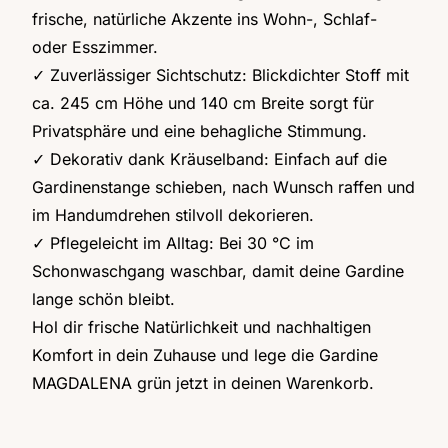
frische, natürliche Akzente ins Wohn-, Schlaf-
oder Esszimmer.
✓ Zuverlässiger Sichtschutz: Blickdichter Stoff mit
ca. 245 cm Höhe und 140 cm Breite sorgt für
Privatsphäre und eine behagliche Stimmung.
✓ Dekorativ dank Kräuselband: Einfach auf die
Gardinenstange schieben, nach Wunsch raffen und
im Handumdrehen stilvoll dekorieren.
✓ Pflegeleicht im Alltag: Bei 30 °C im
Schonwaschgang waschbar, damit deine Gardine
lange schön bleibt.
Hol dir frische Natürlichkeit und nachhaltigen
Komfort in dein Zuhause und lege die Gardine
MAGDALENA grün jetzt in deinen Warenkorb.