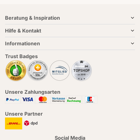
Beratung & Inspiration
Hilfe & Kontakt
Informationen
Trust Badges
Unsere Zahlungsarten
Unsere Partner
Social Media