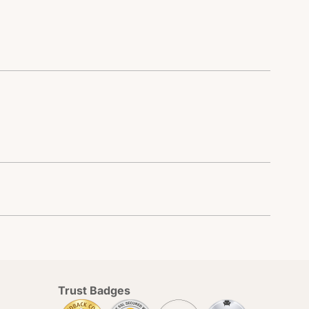
Trust Badges