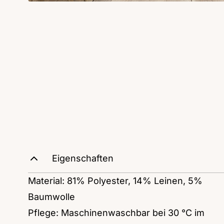
Eigenschaften
Material: 81% Polyester, 14% Leinen, 5%
Baumwolle
Pflege: Maschinenwaschbar bei 30 °C im