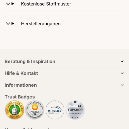
Kostenlose Stoffmuster
Herstellerangaben
Beratung & Inspiration
Hilfe & Kontakt
Informationen
Trust Badges