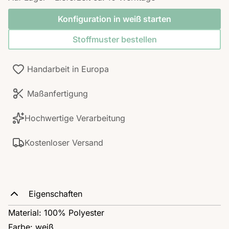
Konfiguration in weiß starten
Stoffmuster bestellen
Handarbeit in Europa
Maßanfertigung
Hochwertige Verarbeitung
Kostenloser Versand
Eigenschaften
Material: 100% Polyester
Farbe: weiß