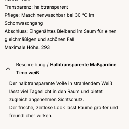
Transparenz: halbtransparent
Pflege: Maschinenwaschbar bei 30 °C im
Schonwaschgang
Abschluss: Eingenähtes Bleiband im Saum für einen
gleichmäßigen und schönen Fall
Maximale Höhe: 293
Beschreibung /
Halbtransparente Maßgardine
Timo weiß
Der halbtransparente Voile in strahlendem Weiß
lässt viel Tageslicht in den Raum und bietet
zugleich angenehmen Sichtschutz.
Der frische, zeitlose Look lässt Räume größer und
freundlicher wirken.