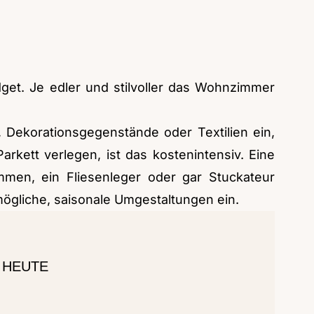
get. Je edler und stilvoller das Wohnzimmer
 Dekorationsgegenstände oder Textilien ein,
kett verlegen, ist das kostenintensiv. Eine
mmen, ein Fliesenleger oder gar Stuckateur
ögliche, saisonale Umgestaltungen ein.
 HEUTE