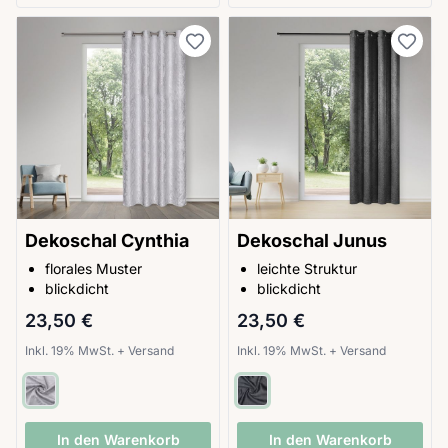
Dekoschal Cynthia
Dekoschal Junus
florales Muster
leichte Struktur
blickdicht
blickdicht
23,50 €
23,50 €
Inkl. 19% MwSt.
+
Versand
Inkl. 19% MwSt.
+
Versand
In den Warenkorb
In den Warenkorb