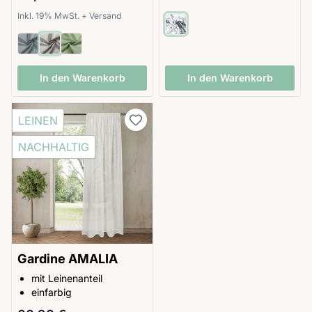
Inkl. 19% MwSt.
+
Versand
In den Warenkorb
In den Warenkorb
LEINEN
NACHHALTIG
Gardine AMALIA
mit Leinenanteil
einfarbig