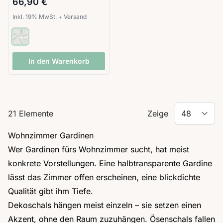
66,90 €
Inkl. 19% MwSt.
+
Versand
In den Warenkorb
21
Elemente
Zeige
Wohnzimmer Gardinen
Wer Gardinen fürs Wohnzimmer sucht, hat meist
konkrete Vorstellungen. Eine halbtransparente Gardine
lässt das Zimmer offen erscheinen, eine blickdichte
Qualität gibt ihm Tiefe.
Dekoschals hängen meist einzeln – sie setzen einen
Akzent, ohne den Raum zuzuhängen. Ösenschals fallen