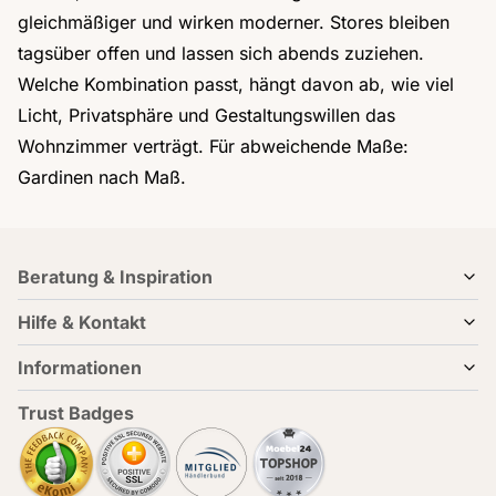
gleichmäßiger und wirken moderner. Stores bleiben
tagsüber offen und lassen sich abends zuziehen.
Welche Kombination passt, hängt davon ab, wie viel
Licht, Privatsphäre und Gestaltungswillen das
Wohnzimmer verträgt. Für abweichende Maße:
Gardinen nach Maß.
Beratung & Inspiration
Hilfe & Kontakt
Informationen
Trust Badges