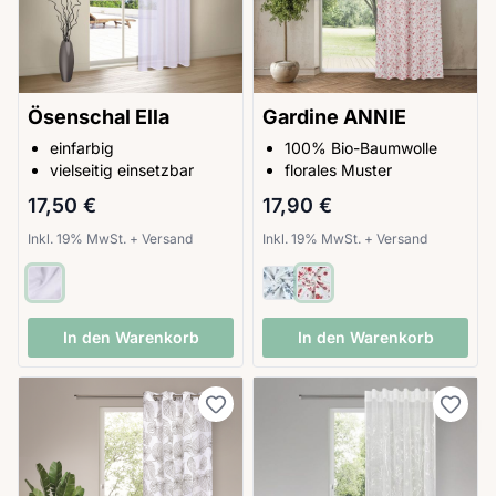
Ösenschal Ella
Gardine ANNIE
einfarbig
100% Bio-Baumwolle
vielseitig einsetzbar
florales Muster
17,50 €
17,90 €
Inkl. 19% MwSt.
+
Versand
Inkl. 19% MwSt.
+
Versand
In den Warenkorb
In den Warenkorb