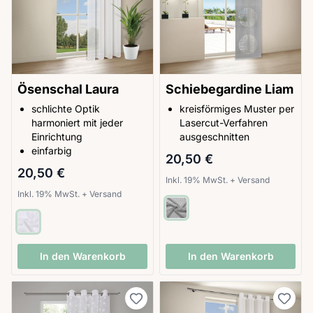
Ösenschal Laura
Schiebegardine Liam
schlichte Optik
kreisförmiges Muster per
harmoniert mit jeder
Lasercut-Verfahren
Einrichtung
ausgeschnitten
einfarbig
20,50 €
20,50 €
Inkl. 19% MwSt.
+
Versand
Inkl. 19% MwSt.
+
Versand
In den Warenkorb
In den Warenkorb