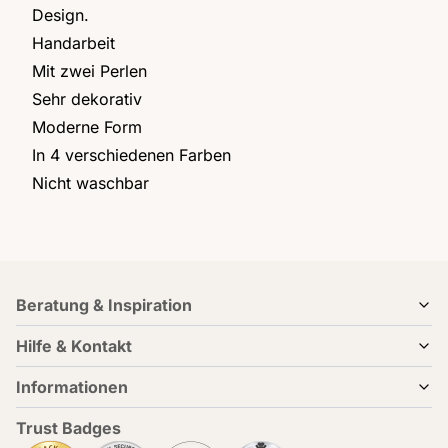
Design.
Handarbeit
Mit zwei Perlen
Sehr dekorativ
Moderne Form
In 4 verschiedenen Farben
Nicht waschbar
Beratung & Inspiration
Hilfe & Kontakt
Informationen
Trust Badges