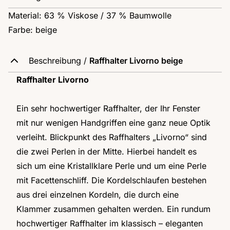
Material: 63 % Viskose / 37 % Baumwolle
Farbe: beige
Beschreibung /
Raffhalter Livorno beige
Raffhalter Livorno
Ein sehr hochwertiger Raffhalter, der Ihr Fenster
mit nur wenigen Handgriffen eine ganz neue Optik
verleiht. Blickpunkt des Raffhalters „Livorno“ sind
die zwei Perlen in der Mitte. Hierbei handelt es
sich um eine Kristallklare Perle und um eine Perle
mit Facettenschliff. Die Kordelschlaufen bestehen
aus drei einzelnen Kordeln, die durch eine
Klammer zusammen gehalten werden. Ein rundum
hochwertiger Raffhalter im klassisch – eleganten