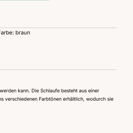
Farbe: braun
 werden kann. Die Schlaufe besteht aus einer
chs verschiedenen Farbtönen erhältlich, wodurch sie