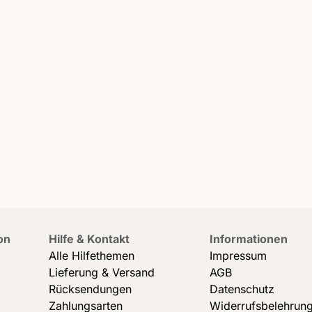
on
Hilfe & Kontakt
Informationen
Alle Hilfethemen
Impressum
Lieferung & Versand
AGB
Rücksendungen
Datenschutz
Zahlungsarten
Widerrufsbelehrun