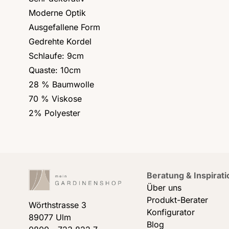
Moderne Optik
Ausgefallene Form
Gedrehte Kordel
Schlaufe: 9cm
Quaste: 10cm
28 %
Baumwolle
70 %
Viskose
2%
Polyester
Beratung & Inspirati
Über uns
Produkt-Berater
Wörthstrasse 3
Konfigurator
89077 Ulm
Blog