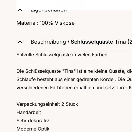
Eigenschaften
Material: 100% Viskose
Beschreibung /
Schlüsselquaste Tina (
Stilvolle Schlüsselquaste in vielen Farben
Die Schlüsselquaste "Tina" ist eine kleine Quaste,
Schlaufe besteht aus einer gedrehten Kordel. Die Qu
verschiedenen Farbtönen erhältlich und setzt Ihrer Kr
Verpackungseinheit 2 Stück
Handarbeit
Sehr dekorativ
Moderne Optik