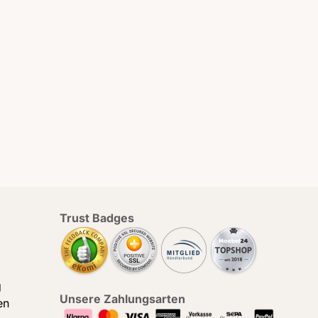
Trust Badges
g
Unsere Zahlungsarten
en