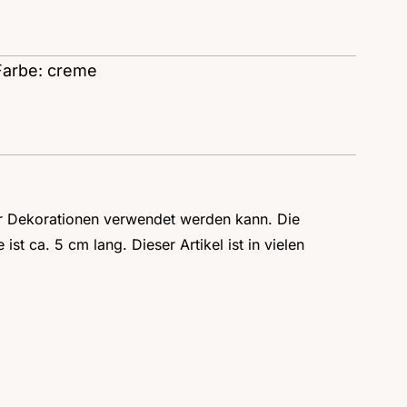
Farbe: creme
für Dekorationen verwendet werden kann. Die
t ca. 5 cm lang. Dieser Artikel ist in vielen