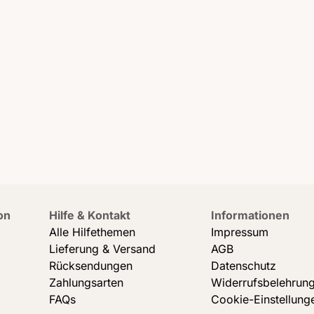
on
Hilfe & Kontakt
Informationen
Alle Hilfethemen
Impressum
Lieferung & Versand
AGB
Rücksendungen
Datenschutz
Zahlungsarten
Widerrufsbelehrun
FAQs
Cookie-Einstellung