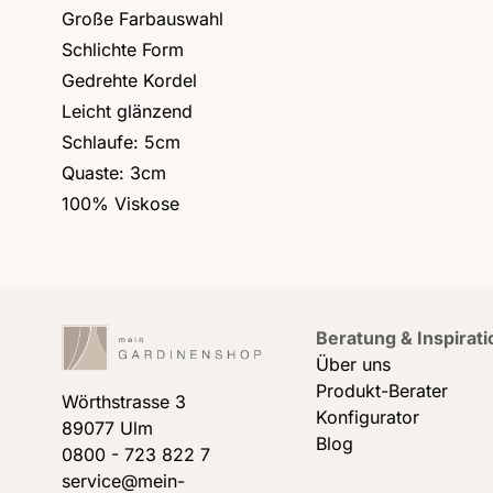
Große Farbauswahl
Schlichte Form
Gedrehte Kordel
Leicht glänzend
Schlaufe: 5cm
Quaste: 3cm
100%
Viskose
Beratung & Inspirati
Über uns
Produkt-Berater
Wörthstrasse 3
Konfigurator
89077 Ulm
Blog
0800 - 723 822 7
service@mein-