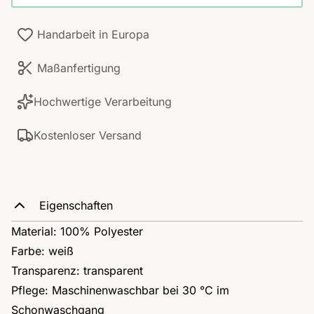
Handarbeit in Europa
Maßanfertigung
Hochwertige Verarbeitung
Kostenloser Versand
Eigenschaften
Material: 100% Polyester
Farbe: weiß
Transparenz: transparent
Pflege: Maschinenwaschbar bei 30 °C im
Schonwaschgang