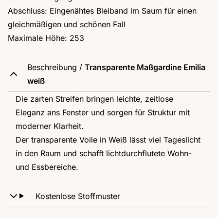
Abschluss: Eingenähtes Bleiband im Saum für einen
gleichmäßigen und schönen Fall
Maximale Höhe: 253
Beschreibung /
Transparente Maßgardine Emilia
weiß
Die zarten Streifen bringen leichte, zeitlose
Eleganz ans Fenster und sorgen für Struktur mit
moderner Klarheit.
Der transparente Voile in Weiß lässt viel Tageslicht
in den Raum und schafft lichtdurchflutete Wohn-
und Essbereiche.
Kostenlose Stoffmuster