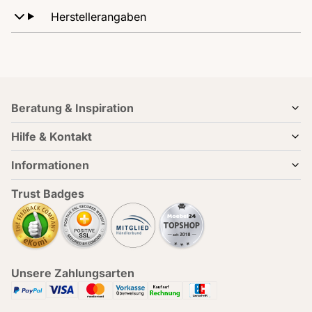
Herstellerangaben
Beratung & Inspiration
Hilfe & Kontakt
Informationen
Trust Badges
Unsere Zahlungsarten