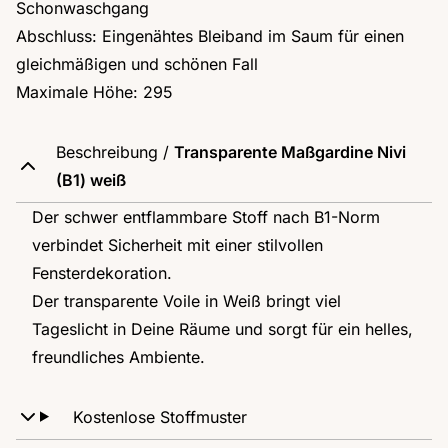
Schonwaschgang
Abschluss: Eingenähtes Bleiband im Saum für einen
gleichmäßigen und schönen Fall
Maximale Höhe: 295
Beschreibung /
Transparente Maßgardine Nivi
(B1) weiß
Der schwer entflammbare Stoff nach B1-Norm
verbindet Sicherheit mit einer stilvollen
Fensterdekoration.
Der transparente Voile in Weiß bringt viel
Tageslicht in Deine Räume und sorgt für ein helles,
freundliches Ambiente.
Kostenlose Stoffmuster