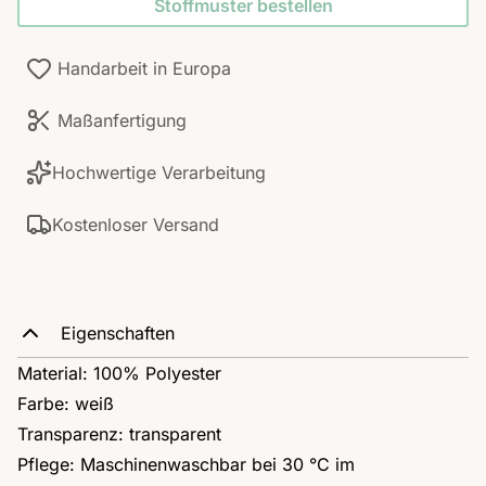
Stoffmuster bestellen
Handarbeit in Europa
Maßanfertigung
Hochwertige Verarbeitung
Kostenloser Versand
Eigenschaften
Material: 100% Polyester
Farbe: weiß
Transparenz: transparent
Pflege: Maschinenwaschbar bei 30 °C im