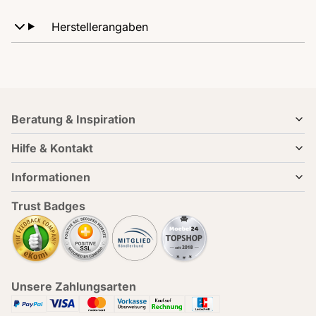
Herstellerangaben
Beratung & Inspiration
Hilfe & Kontakt
Informationen
Trust Badges
Unsere Zahlungsarten