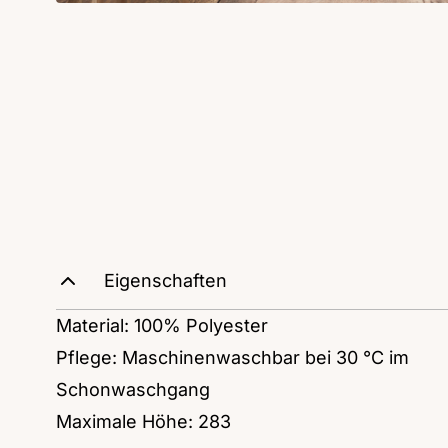
Eigenschaften
Material: 100% Polyester
Pflege: Maschinenwaschbar bei 30 °C im
Schonwaschgang
Maximale Höhe: 283