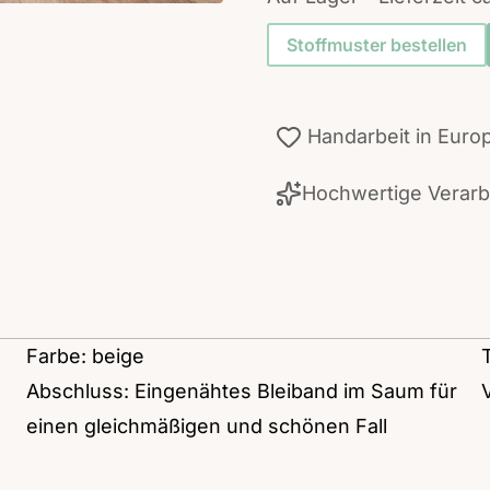
Stoffmuster bestellen
Handarbeit in Euro
Hochwertige Verar
Farbe: beige
Abschluss: Eingenähtes Bleiband im Saum für
einen gleichmäßigen und schönen Fall