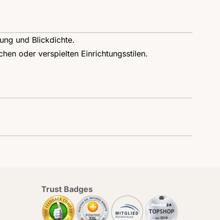
lung und Blickdichte.
hen oder verspielten Einrichtungsstilen.
Trust Badges