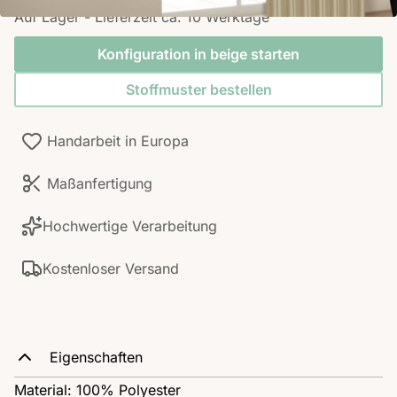
Auf Lager - Lieferzeit ca. 10 Werktage
Konfiguration in beige starten
Stoffmuster bestellen
Handarbeit in Europa
Maßanfertigung
Hochwertige Verarbeitung
Kostenloser Versand
Eigenschaften
Material: 100% Polyester