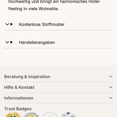
hochwertig und bringt ein harmonisches Hotel-
Feeling in viele Wohnstile.
Kostenlose Stoffmuster
Herstellerangaben
Beratung & Inspiration
Hilfe & Kontakt
Informationen
Trust Badges