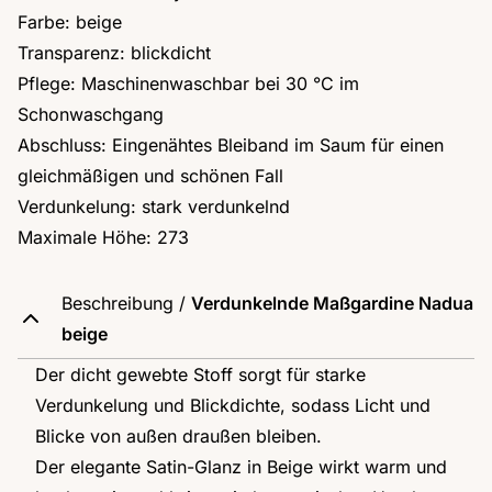
Farbe: beige
Transparenz: blickdicht
Pflege: Maschinenwaschbar bei 30 °C im
Schonwaschgang
Abschluss: Eingenähtes Bleiband im Saum für einen
gleichmäßigen und schönen Fall
Verdunkelung: stark verdunkelnd
Maximale Höhe: 273
Beschreibung /
Verdunkelnde Maßgardine Nadua
beige
Der dicht gewebte Stoff sorgt für starke
Verdunkelung und Blickdichte, sodass Licht und
Blicke von außen draußen bleiben.
Der elegante Satin-Glanz in Beige wirkt warm und