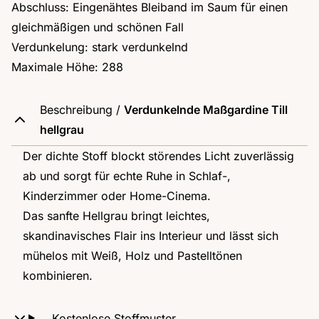
Abschluss: Eingenähtes Bleiband im Saum für einen
gleichmäßigen und schönen Fall
Verdunkelung: stark verdunkelnd
Maximale Höhe: 288
Beschreibung /
Verdunkelnde Maßgardine Till
hellgrau
Der dichte Stoff blockt störendes Licht zuverlässig
ab und sorgt für echte Ruhe in Schlaf-,
Kinderzimmer oder Home-Cinema.
Das sanfte Hellgrau bringt leichtes,
skandinavisches Flair ins Interieur und lässt sich
mühelos mit Weiß, Holz und Pastelltönen
kombinieren.
Kostenlose Stoffmuster