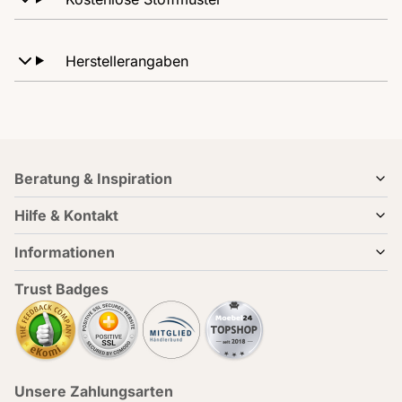
Herstellerangaben
Beratung & Inspiration
Hilfe & Kontakt
Informationen
Trust Badges
Unsere Zahlungsarten