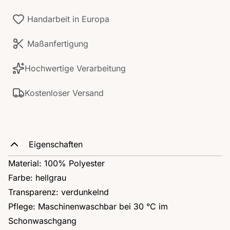
Handarbeit in Europa
Maßanfertigung
Hochwertige Verarbeitung
Kostenloser Versand
Eigenschaften
Material: 100% Polyester
Farbe: hellgrau
Transparenz: verdunkelnd
Pflege: Maschinenwaschbar bei 30 °C im
Schonwaschgang