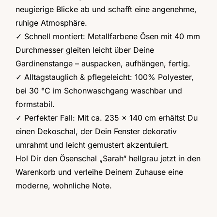
neugierige Blicke ab und schafft eine angenehme,
ruhige Atmosphäre.
✓ Schnell montiert: Metallfarbene Ösen mit 40 mm
Durchmesser gleiten leicht über Deine
Gardinenstange – auspacken, aufhängen, fertig.
✓ Alltagstauglich & pflegeleicht: 100% Polyester,
bei 30 °C im Schonwaschgang waschbar und
formstabil.
✓ Perfekter Fall: Mit ca. 235 x 140 cm erhältst Du
einen Dekoschal, der Dein Fenster dekorativ
umrahmt und leicht gemustert akzentuiert.
Hol Dir den Ösenschal „Sarah“ hellgrau jetzt in den
Warenkorb und verleihe Deinem Zuhause eine
moderne, wohnliche Note.