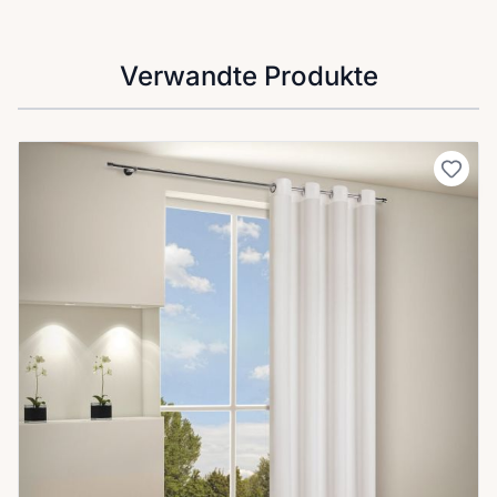
Verwandte Produkte
Clicken, um das Karussell zu überspringen