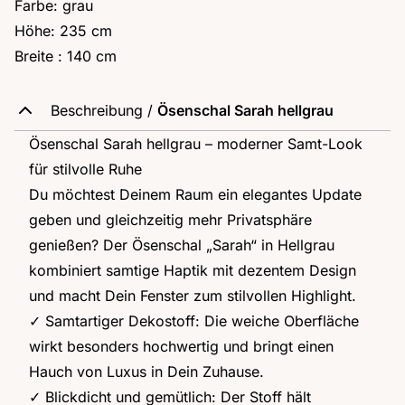
Farbe: grau
Höhe: 235 cm
Breite : 140 cm
Beschreibung /
Ösenschal Sarah hellgrau
Ösenschal Sarah hellgrau – moderner Samt-Look
für stilvolle Ruhe
Du möchtest Deinem Raum ein elegantes Update
geben und gleichzeitig mehr Privatsphäre
genießen? Der Ösenschal „Sarah“ in Hellgrau
kombiniert samtige Haptik mit dezentem Design
und macht Dein Fenster zum stilvollen Highlight.
✓ Samtartiger Dekostoff: Die weiche Oberfläche
wirkt besonders hochwertig und bringt einen
Hauch von Luxus in Dein Zuhause.
✓ Blickdicht und gemütlich: Der Stoff hält