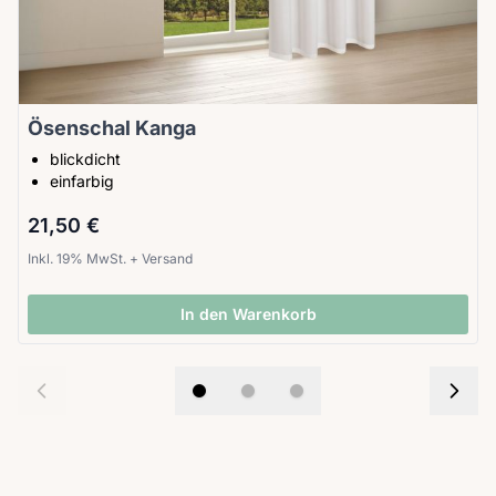
Ösenschal Kanga
blickdicht
einfarbig
21,50 €
Inkl. 19% MwSt.
+
Versand
In den Warenkorb