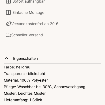
Sofort aufhängbar
Einfache Montage
Versandkostenfrei ab 20 €
Schneller Versand
Eigenschaften
Farbe: hellgrau
Transparenz: blickdicht
Material: 100% Polyester
Pflege: Waschbar bei 30°C, Schonwaschgang
Muster: Leichtes Muster
Lieferumfang: 1 Stück