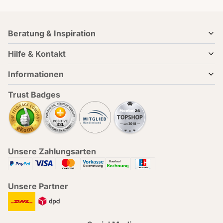
Beratung & Inspiration
Hilfe & Kontakt
Informationen
Trust Badges
Unsere Zahlungsarten
Unsere Partner