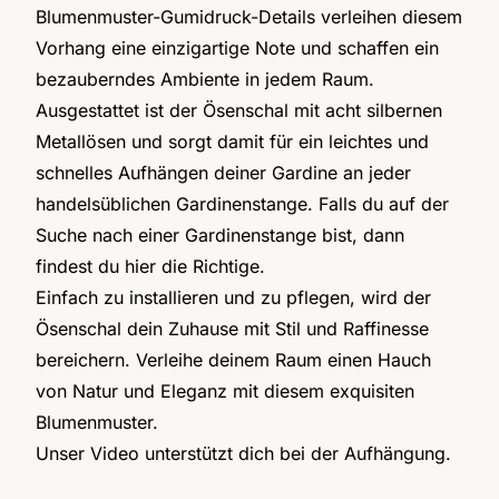
Blumenmuster-Gumidruck-Details verleihen diesem
Vorhang eine einzigartige Note und schaffen ein
bezauberndes Ambiente in jedem Raum.
Ausgestattet ist der Ösenschal mit acht silbernen
Metallösen und sorgt damit für ein leichtes und
schnelles Aufhängen deiner Gardine an jeder
handelsüblichen Gardinenstange. Falls du auf der
Suche nach einer Gardinenstange bist, dann
findest du
hier
die Richtige.
Einfach zu installieren und zu pflegen, wird der
Ösenschal dein Zuhause mit Stil und Raffinesse
bereichern. Verleihe deinem Raum einen Hauch
von Natur und Eleganz mit diesem exquisiten
Blumenmuster.
Unser
Video
unterstützt dich bei der Aufhängung.