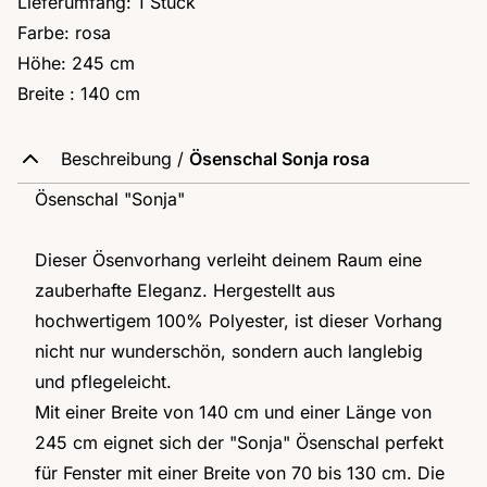
Lieferumfang: 1 Stück
Farbe: rosa
Höhe: 245 cm
Breite : 140 cm
Beschreibung /
Ösenschal Sonja rosa
Ösenschal "Sonja"
Dieser Ösenvorhang verleiht deinem Raum eine
zauberhafte Eleganz. Hergestellt aus
hochwertigem 100% Polyester, ist dieser Vorhang
nicht nur wunderschön, sondern auch langlebig
und pflegeleicht.
Mit einer Breite von 140 cm und einer Länge von
245 cm eignet sich der "Sonja" Ösenschal perfekt
für Fenster mit einer Breite von 70 bis 130 cm. Die