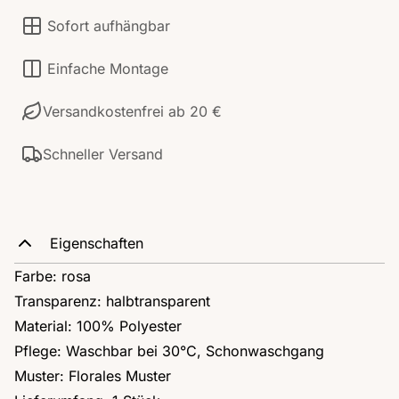
Sofort aufhängbar
Einfache Montage
Versandkostenfrei ab 20 €
Schneller Versand
Eigenschaften
Farbe: rosa
Transparenz: halbtransparent
Material: 100% Polyester
Pflege: Waschbar bei 30°C, Schonwaschgang
Muster: Florales Muster