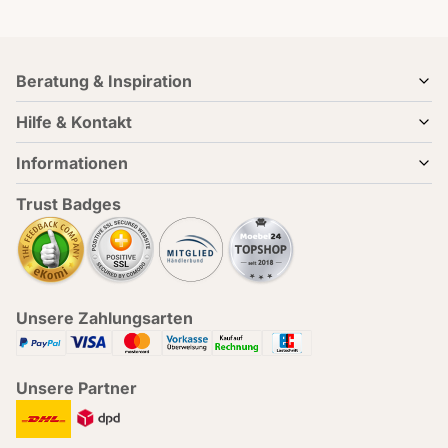
Beratung & Inspiration
Hilfe & Kontakt
Informationen
Trust Badges
Unsere Zahlungsarten
Unsere Partner