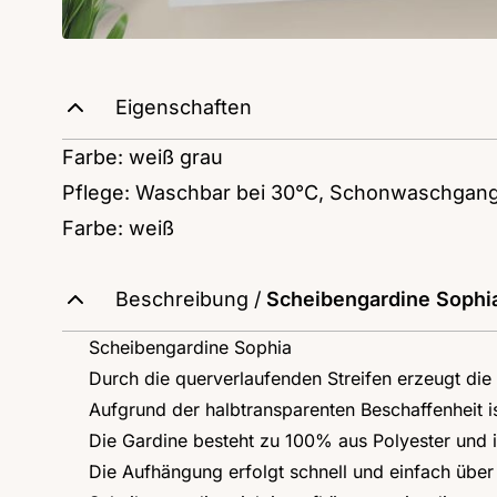
Eigenschaften
Farbe: weiß grau
Pflege: Waschbar bei 30°C, Schonwaschgan
Farbe: weiß
Beschreibung /
Scheibengardine Sophi
Scheibengardine Sophia
Durch die querverlaufenden Streifen erzeugt di
Aufgrund der halbtransparenten Beschaffenheit is
Die Gardine besteht zu 100% aus Polyester und 
Die Aufhängung erfolgt schnell und einfach über