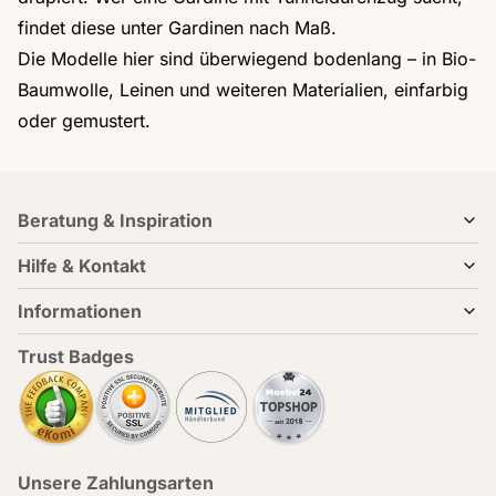
findet diese unter
Gardinen nach Maß
.
Die Modelle hier sind überwiegend bodenlang – in Bio-
Baumwolle, Leinen und weiteren Materialien, einfarbig
oder gemustert.
Beratung & Inspiration
Hilfe & Kontakt
Informationen
Trust Badges
Unsere Zahlungsarten